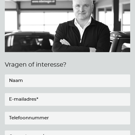
Vragen of interesse?