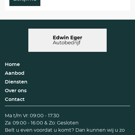
Home
Aanbod
Diensten
Over ons
Contact
Ma t/m Vr: 09:00 - 17:30
Za: 09:00 - 16:00 & Zo: Gesloten
Belt u even voordat u komt? Dan kunnen wij u zo