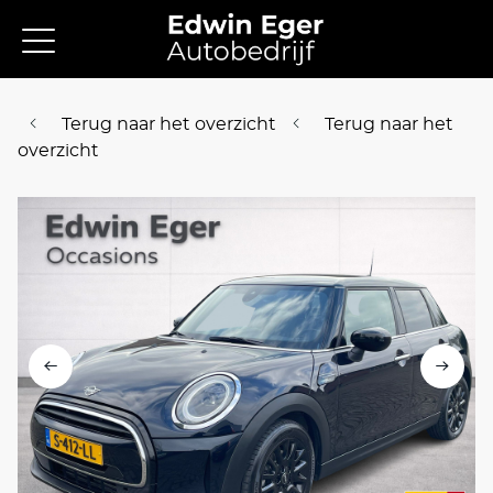
Terug naar het overzicht
Terug naar het
overzicht