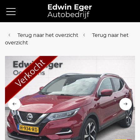
Terug naar het overzicht
Terug naar het
overzicht