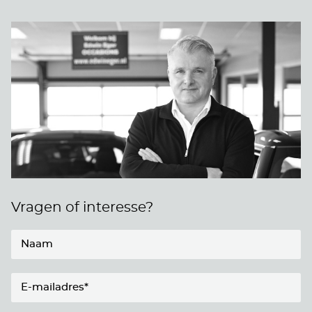
Vragen of interesse?