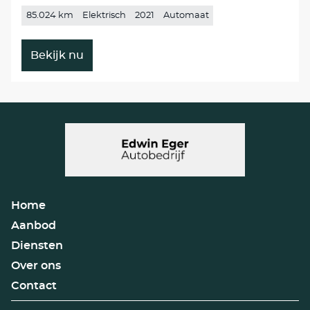
85.024 km
Elektrisch
2021
Automaat
Bekijk nu
Home
Aanbod
Diensten
Over ons
Contact