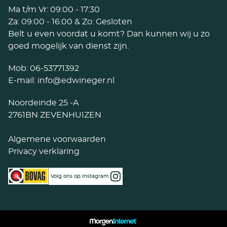
Ma t/m Vr: 09:00 - 17:30
Za: 09:00 - 16:00 & Zo: Gesloten
Belt u even voordat u komt? Dan kunnen wij u zo
goed mogelijk van dienst zijn.
Mob:
06-53771392
E-mail:
info@edwineger.nl
Noordeinde 25 -A
2761BN ZEVENHUIZEN
Algemene voorwaarden
Privacy verklaring
Volg ons op Instagram