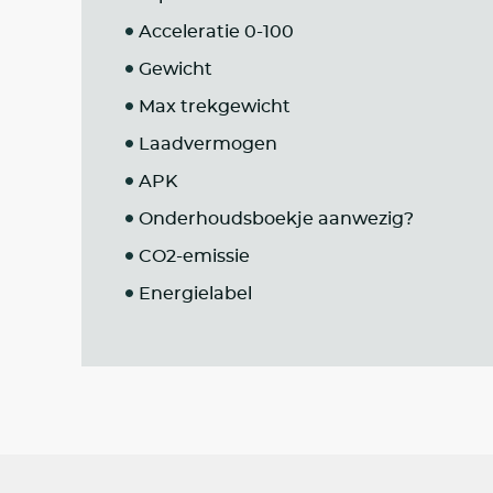
Acceleratie 0-100
Gewicht
Max trekgewicht
Laadvermogen
APK
Onderhoudsboekje aanwezig?
CO2-emissie
Energielabel