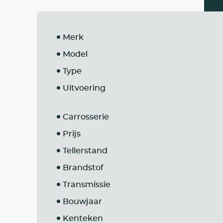
Merk
Model
Type
Uitvoering
Carrosserie
Prijs
Tellerstand
Brandstof
Transmissie
Bouwjaar
Kenteken