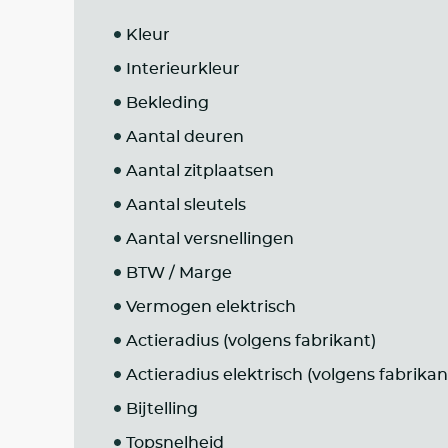
Kleur
Interieurkleur
Bekleding
Aantal deuren
Aantal zitplaatsen
Aantal sleutels
Aantal versnellingen
BTW / Marge
Vermogen elektrisch
Actieradius (volgens fabrikant)
Actieradius elektrisch (volgens fabrikan
Bijtelling
Topsnelheid