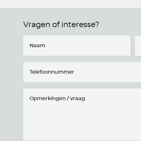
Vragen of interesse?