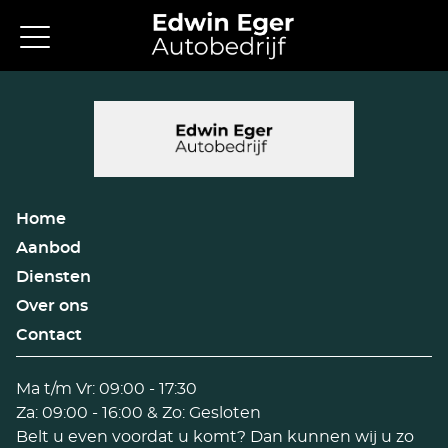
Home
Aanbod
Diensten
Over ons
Contact
Ma t/m Vr: 09:00 - 17:30
Za: 09:00 - 16:00 & Zo: Gesloten
Belt u even voordat u komt? Dan kunnen wij u zo