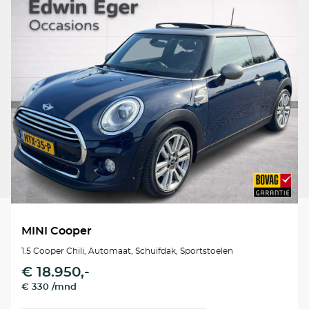
MINI Cooper
1.5 Cooper Chili, Automaat, Schuifdak, Sportstoelen
€ 18.950,-
€ 330 /mnd