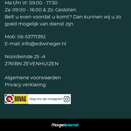
Ma t/m Vr: 09:00 - 17:30
Za: 09:00 - 16:00 & Zo: Gesloten
Belt u even voordat u komt? Dan kunnen wij u zo
goed mogelijk van dienst zijn.
Mob:
06-53771392
E-mail:
info@edwineger.nl
Noordeinde 25 -A
2761BN ZEVENHUIZEN
Algemene voorwaarden
Privacy verklaring
Volg ons op Instagram