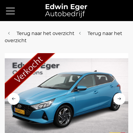
Terug naar het overzicht
Terug naar het
overzicht