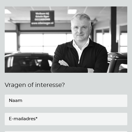
Vragen of interesse?