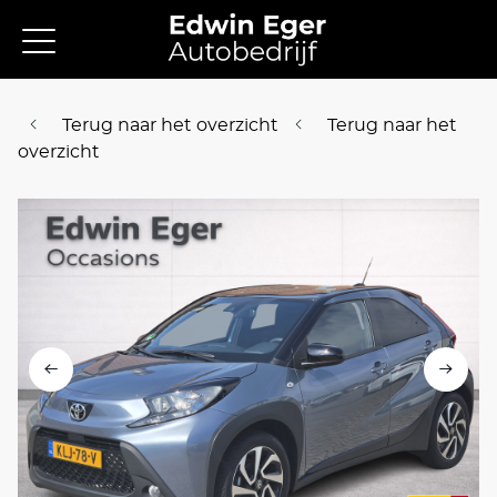
Terug naar het overzicht
Terug naar het
overzicht