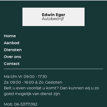
Home
Aanbod
Diensten
Over ons
Contact
Ma t/m Vr: 09:00 - 17:30
Za: 09:00 - 16:00 & Zo: Gesloten
Belt u even voordat u komt? Dan kunnen wij u zo
goed mogelijk van dienst zijn.
Mob:
06-53771392