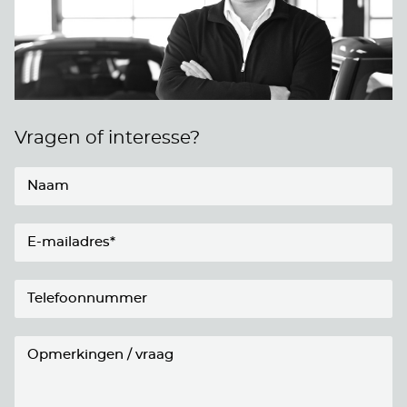
Vragen of interesse?